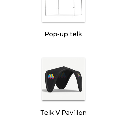
Pop-up telk
Telk V Pavillon