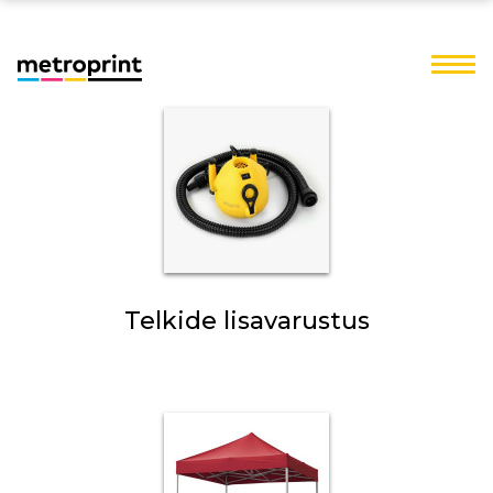
Telkide lisavarustus