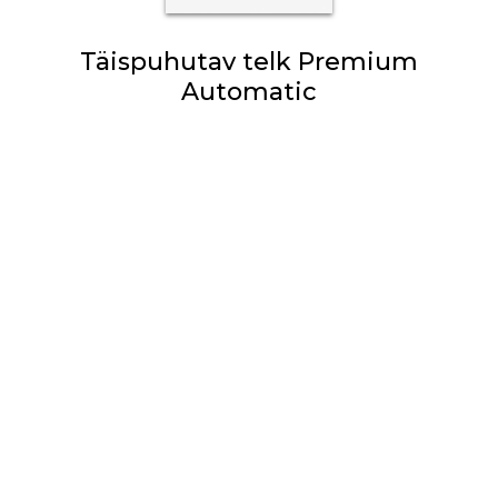
Täispuhutav telk Premium
Automatic